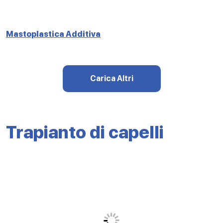
Mastoplastica Additiva
Carica Altri
Trapianto di capelli