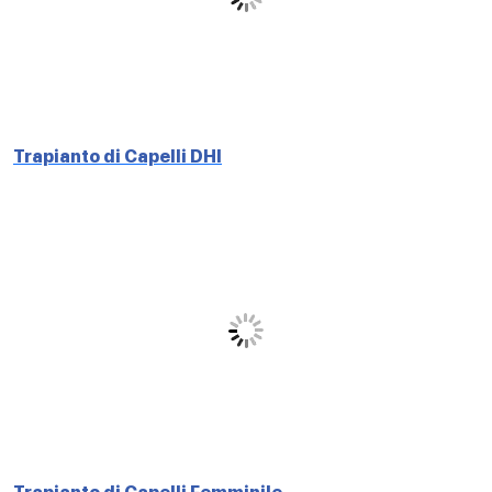
Trapianto di Capelli DHI