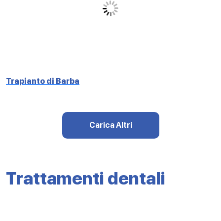
Trapianto di Barba
Carica Altri
Trattamenti dentali