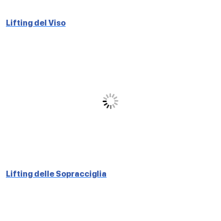
Lifting del Viso
Lifting delle Sopracciglia