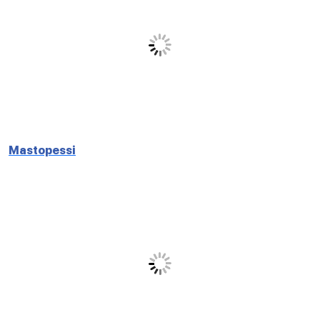
Mastopessi