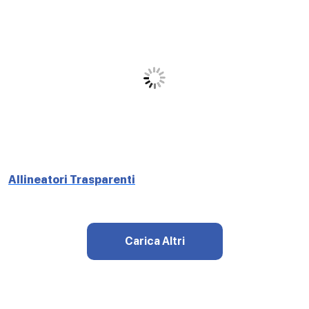
Allineatori Trasparenti
Carica Altri