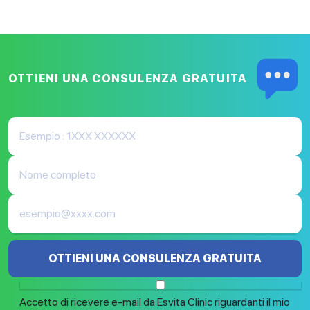
OTTIENI UNA CONSULENZA
GRATUITA
OTTIENI UNA CONSULENZA GRATUITA
Accetto di ricevere e-mail da Esvita Clinic riguardanti il mio