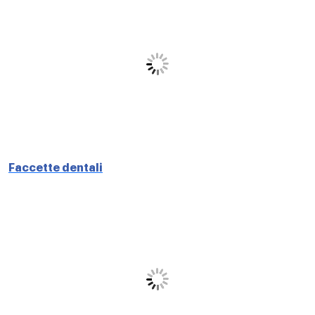
Faccette dentali