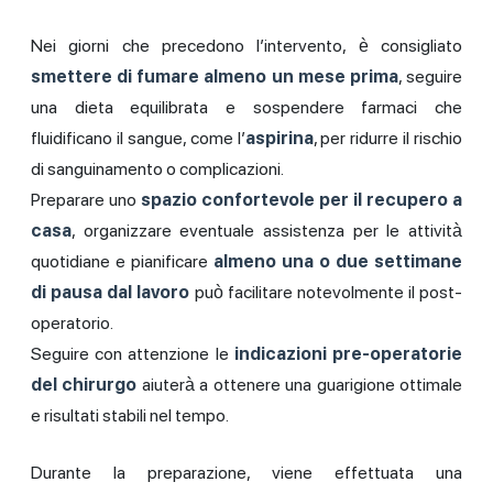
Nei giorni che precedono l’intervento, è consigliato
smettere di fumare almeno un mese prima
, seguire
una dieta equilibrata e sospendere farmaci che
fluidificano il sangue, come l’
aspirina
, per ridurre il rischio
di sanguinamento o complicazioni.
Preparare uno
spazio confortevole per il recupero a
casa
, organizzare eventuale assistenza per le attività
quotidiane e pianificare
almeno una o due settimane
di pausa dal lavoro
può facilitare notevolmente il post-
operatorio.
Seguire con attenzione le
indicazioni pre-operatorie
del chirurgo
aiuterà a ottenere una guarigione ottimale
e risultati stabili nel tempo.
Durante la preparazione, viene effettuata una