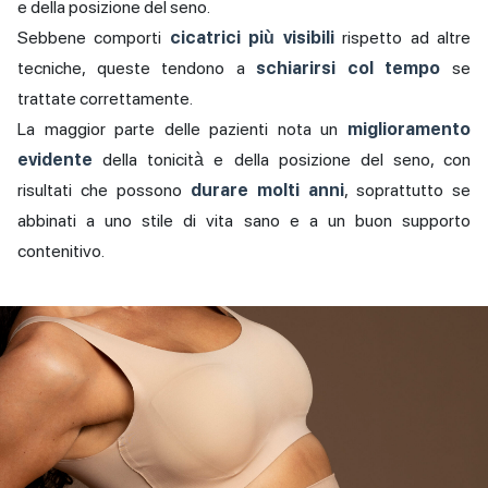
e della posizione del seno.
Sebbene comporti
cicatrici più visibili
rispetto ad altre
tecniche, queste tendono a
schiarirsi col tempo
se
trattate correttamente.
La maggior parte delle pazienti nota un
miglioramento
evidente
della tonicità e della posizione del seno, con
risultati che possono
durare molti anni
, soprattutto se
abbinati a uno stile di vita sano e a un buon supporto
contenitivo.