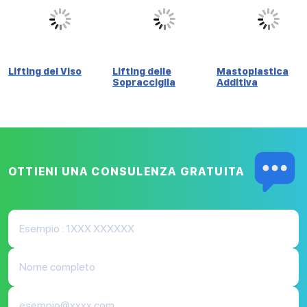
Lifting del Viso
Lifting delle
Mastoplastica
Sopracciglia
Additiva
OTTIENI UNA CONSULENZA
GRATUITA