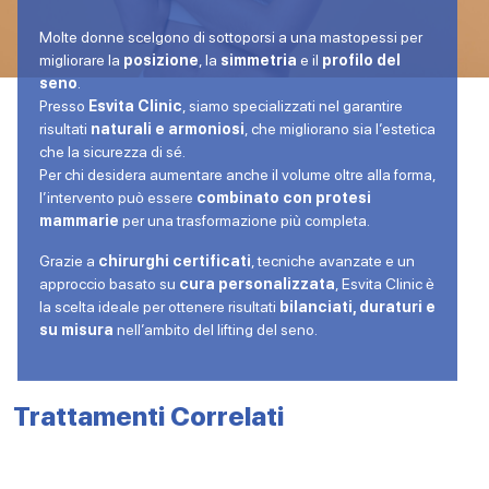
Molte donne scelgono di sottoporsi a una mastopessi per
migliorare la
posizione
, la
simmetria
e il
profilo del
seno
.
Presso
Esvita Clinic
, siamo specializzati nel garantire
risultati
naturali e armoniosi
, che migliorano sia l’estetica
che la sicurezza di sé.
Per chi desidera aumentare anche il volume oltre alla forma,
l’intervento può essere
combinato con protesi
mammarie
per una trasformazione più completa.
Grazie a
chirurghi certificati
, tecniche avanzate e un
approccio basato su
cura personalizzata
, Esvita Clinic è
la scelta ideale per ottenere risultati
bilanciati, duraturi e
su misura
nell’ambito del lifting del seno.
Trattamenti Correlati