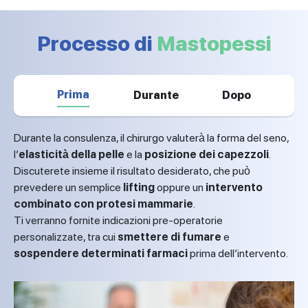
Processo di
Mastopessi
Prima
Durante
Dopo
Durante la consulenza, il chirurgo valuterà la forma del seno,
l’
elasticità della pelle
e la
posizione dei capezzoli
.
Discuterete insieme il risultato desiderato, che può
prevedere un semplice
lifting
oppure un
intervento
combinato con protesi mammarie
.
Ti verranno fornite indicazioni pre-operatorie
personalizzate, tra cui
smettere di fumare
e
sospendere determinati farmaci
prima dell’intervento.