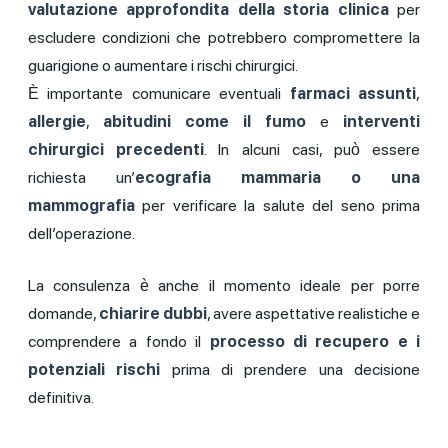
valutazione approfondita della storia clinica
per
escludere condizioni che potrebbero compromettere la
guarigione o aumentare i rischi chirurgici.
È importante comunicare eventuali
farmaci assunti
,
allergie
,
abitudini come il fumo
e
interventi
chirurgici precedenti
. In alcuni casi, può essere
richiesta un’
ecografia mammaria o una
mammografia
per verificare la salute del seno prima
dell’operazione.
La consulenza è anche il momento ideale per porre
domande,
chiarire dubbi
, avere aspettative realistiche e
comprendere a fondo il
processo di recupero e i
potenziali rischi
prima di prendere una decisione
definitiva.