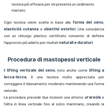
tecnica più efficace per chi presenta un cedimento
marcato.
Ogni tecnica viene scelta in base alla
forma del seno
,
elasticità cutanea
e
obiettivi estetici
. Una consulenza
con un chirurgo plastico certificato consente di definire
l’approccio più adatto per risultati
naturali e duraturi
.
Procedura di mastopessi verticale
Il
lifting verticale del seno
, noto anche come
lifting a
lecca-lecca
, è una tecnica molto apprezzata per
correggere il rilassamento moderato mantenendo una forma
naturale.
La procedura prevede due incisioni: una attorno all’
areola
e
l’altra in linea verticale fino al solco mammario, creando la