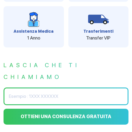
Assistenza Medica
Trasferimenti
1 Anno
Transfer VIP
LASCIA CHE TI
CHIAMIAMO
OTTIENI UNA CONSULENZA GRATUITA