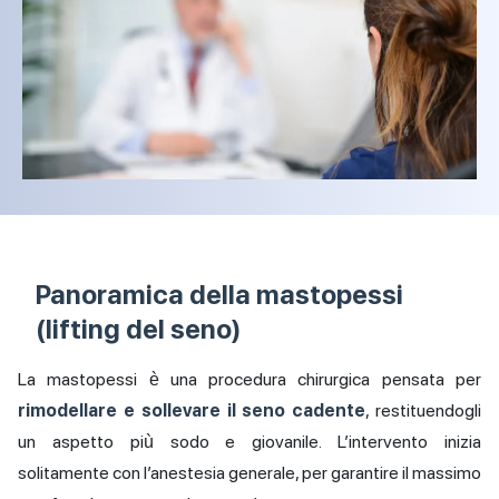
Panoramica della mastopessi
(lifting del seno)
La mastopessi è una procedura chirurgica pensata per
rimodellare e sollevare il seno cadente
, restituendogli
un aspetto più sodo e giovanile. L’intervento inizia
solitamente con l’anestesia generale, per garantire il massimo