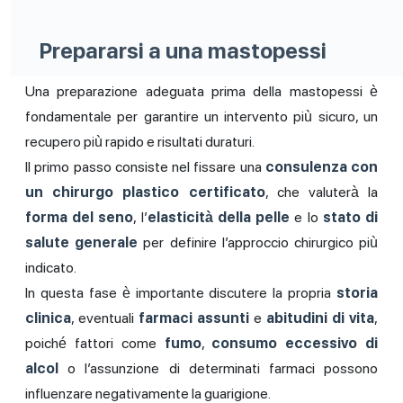
Prepararsi a una mastopessi
Una preparazione adeguata prima della mastopessi è
fondamentale per garantire un intervento più sicuro, un
recupero più rapido e risultati duraturi.
Il primo passo consiste nel fissare una
consulenza con
un chirurgo plastico certificato
, che valuterà la
forma del seno
, l’
elasticità della pelle
e lo
stato di
salute generale
per definire l’approccio chirurgico più
indicato.
In questa fase è importante discutere la propria
storia
clinica
, eventuali
farmaci assunti
e
abitudini di vita
,
poiché fattori come
fumo
,
consumo eccessivo di
alcol
o l’assunzione di determinati farmaci possono
influenzare negativamente la guarigione.