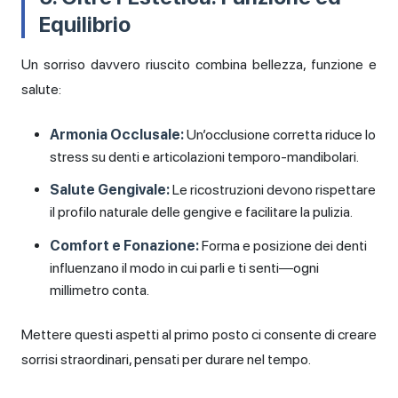
Equilibrio
Un sorriso davvero riuscito combina bellezza, funzione e
salute:
Armonia Occlusale:
Un’occlusione corretta riduce lo
stress su denti e articolazioni temporo-mandibolari.
Salute Gengivale:
Le ricostruzioni devono rispettare
il profilo naturale delle gengive e facilitare la pulizia.
Comfort e Fonazione:
Forma e posizione dei denti
influenzano il modo in cui parli e ti senti—ogni
millimetro conta.
Mettere questi aspetti al primo posto ci consente di creare
sorrisi straordinari, pensati per durare nel tempo.