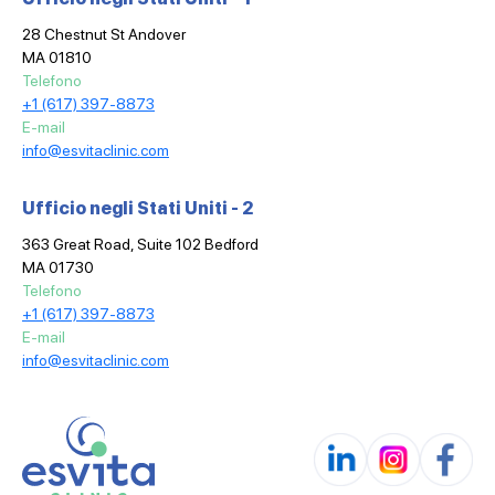
28 Chestnut St Andover
MA 01810
Telefono
+1 (617) 397-8873
E-mail
info@esvitaclinic.com
Ufficio negli Stati Uniti - 2
363 Great Road, Suite 102 Bedford
MA 01730
Telefono
+1 (617) 397-8873
E-mail
info@esvitaclinic.com