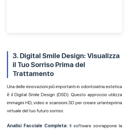
3. Digital Smile Design: Visualizza
il Tuo Sorriso Prima del
Trattamento
Una delle innovazioni più importanti in odontoiatria estetica
è il Digital Smile Design (DSD). Questo approccio utilizza
immagini HD, video e scansioni 3D per creare un’anteprima
virtuale del tuo futuro sorriso.
Analisi Facciale Completa:
Il software sovrappone la