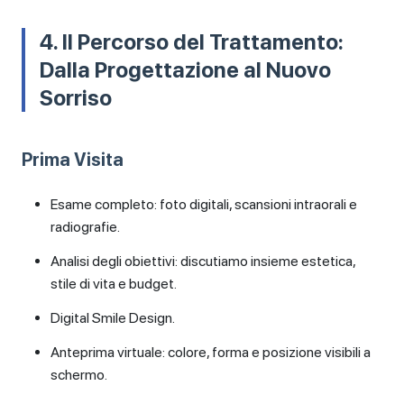
4. Il Percorso del Trattamento:
Dalla Progettazione al Nuovo
Sorriso
Prima Visita
Esame completo: foto digitali, scansioni intraorali e
radiografie.
Analisi degli obiettivi: discutiamo insieme estetica,
stile di vita e budget.
Digital Smile Design.
Anteprima virtuale: colore, forma e posizione visibili a
schermo.