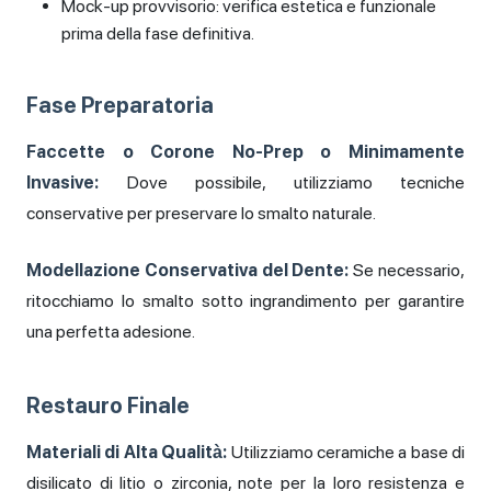
Mock-up provvisorio: verifica estetica e funzionale
prima della fase definitiva.
Fase Preparatoria
Faccette o Corone No-Prep o Minimamente
Invasive:
Dove possibile, utilizziamo tecniche
conservative per preservare lo smalto naturale.
Modellazione Conservativa del Dente:
Se necessario,
ritocchiamo lo smalto sotto ingrandimento per garantire
una perfetta adesione.
Restauro Finale
Materiali di Alta Qualità:
Utilizziamo ceramiche a base di
disilicato di litio o zirconia, note per la loro resistenza e