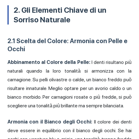
2. Gli Elementi Chiave di un
Sorriso Naturale
2.1 Scelta del Colore: Armonia con Pelle e
Occhi
Abbinamento al Colore della Pelle:
I denti risultano più
naturali quando la loro tonalità si armonizza con la
carnagione. Su pelli olivastre o calde, un bianco freddo può
risultare innaturale. Meglio optare per un avorio caldo o un
bianco morbido. Per carnagioni rosate o più fredde, si può
scegliere una tonalità più brillante ma sempre bilanciata.
Armonia con il Bianco degli Occhi:
Il colore dei denti
deve essere in equilibrio con il bianco degli occhi. Se hai