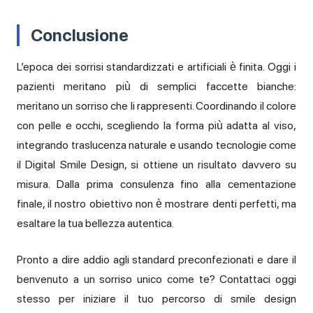
Conclusione
L’epoca dei sorrisi standardizzati e artificiali è finita. Oggi i
pazienti meritano più di semplici faccette bianche:
meritano un sorriso che li rappresenti. Coordinando il colore
con pelle e occhi, scegliendo la forma più adatta al viso,
integrando traslucenza naturale e usando tecnologie come
il Digital Smile Design, si ottiene un risultato davvero su
misura. Dalla prima consulenza fino alla cementazione
finale, il nostro obiettivo non è mostrare denti perfetti, ma
esaltare la tua bellezza autentica.
Pronto a dire addio agli standard preconfezionati e dare il
benvenuto a un sorriso unico come te? Contattaci oggi
stesso per iniziare il tuo percorso di smile design