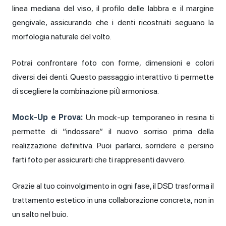
linea mediana del viso, il profilo delle labbra e il margine
gengivale, assicurando che i denti ricostruiti seguano la
morfologia naturale del volto.
Potrai confrontare foto con forme, dimensioni e colori
diversi dei denti. Questo passaggio interattivo ti permette
di scegliere la combinazione più armoniosa.
Mock-Up e Prova:
Un mock-up temporaneo in resina ti
permette di “indossare” il nuovo sorriso prima della
realizzazione definitiva. Puoi parlarci, sorridere e persino
farti foto per assicurarti che ti rappresenti davvero.
Grazie al tuo coinvolgimento in ogni fase, il DSD trasforma il
trattamento estetico in una collaborazione concreta, non in
un salto nel buio.