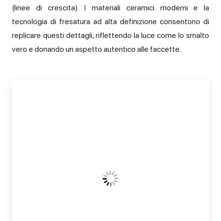
(linee di crescita). I materiali ceramici moderni e la
tecnologia di fresatura ad alta definizione consentono di
replicare questi dettagli, riflettendo la luce come lo smalto
vero e donando un aspetto autentico alle faccette.