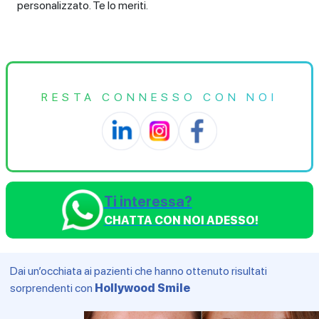
personalizzato. Te lo meriti.
RESTA CONNESSO CON NOI
Ti interessa?
CHATTA CON NOI ADESSO!
Dai un’occhiata ai pazienti che hanno ottenuto risultati
sorprendenti con
Hollywood Smile