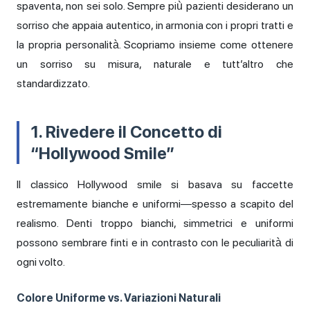
spaventa, non sei solo. Sempre più pazienti desiderano un
sorriso che appaia autentico, in armonia con i propri tratti e
la propria personalità. Scopriamo insieme come ottenere
un sorriso su misura, naturale e tutt’altro che
standardizzato.
1. Rivedere il Concetto di
“Hollywood Smile”
Il classico Hollywood smile si basava su faccette
estremamente bianche e uniformi—spesso a scapito del
realismo. Denti troppo bianchi, simmetrici e uniformi
possono sembrare finti e in contrasto con le peculiarità di
ogni volto.
Colore Uniforme vs. Variazioni Naturali