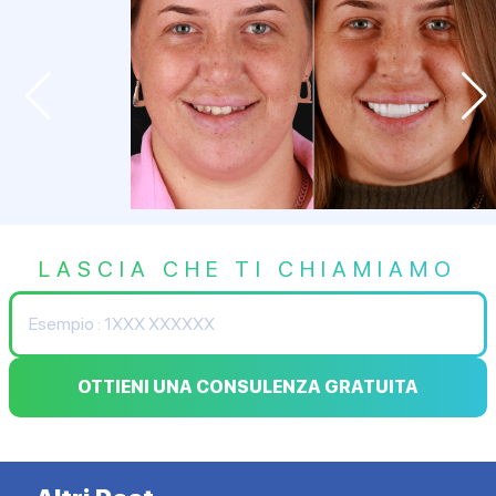
LASCIA CHE TI CHIAMIAMO
OTTIENI UNA CONSULENZA GRATUITA