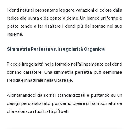
I denti naturali presentano leggere variazioni di colore dalla
radice alla punta e da dente a dente. Un bianco uniforme e
piatto tende a far risaltare i denti più del sorriso nel suo
insieme.
Simmetria Perfetta vs. Irregolarità Organica
Piccole irregolarità nella forma o nell’allineamento dei denti
donano carattere. Una simmetria perfetta può sembrare
fredda e innaturale nella vita reale.
Allontanandoci da sorrisi standardizzati e puntando su un
design personalizzato, possiamo creare un sorriso naturale
che valorizza i tuoi tratti più belli.