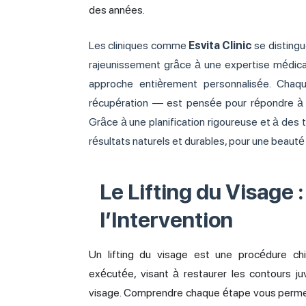
des années.
Les cliniques comme
Esvita
Clinic
se distingu
rajeunissement grâce à une expertise médica
approche entièrement personnalisée. Chaq
récupération — est pensée pour répondre à 
Grâce à une planification rigoureuse et à des
résultats naturels et durables, pour une beauté
Le Lifting du Visage 
l’Intervention
Un lifting du visage est une procédure chi
exécutée, visant à restaurer les contours juv
visage. Comprendre chaque étape vous permet 