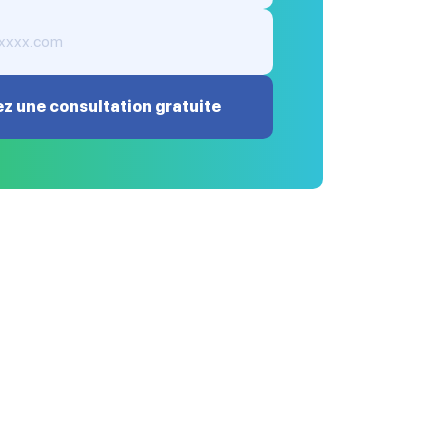
z une consultation gratuite