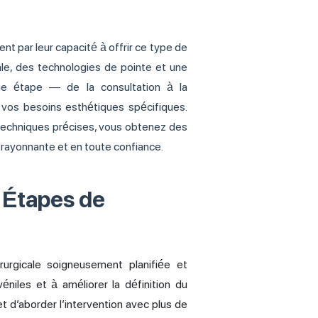
ent par leur capacité à offrir ce type de
le, des technologies de pointe et une
ue étape — de la consultation à la
vos besoins esthétiques spécifiques.
 techniques précises, vous obtenez des
 rayonnante et en toute confiance.
: Étapes de
rurgicale soigneusement planifiée et
éniles et à améliorer la définition du
d’aborder l’intervention avec plus de