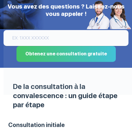
Vous avez des questions ? Laissez-nous
vous appeler !
Obtenez une consultation gratuite
De la consultation à la
convalescence : un guide étape
par étape
Consultation initiale