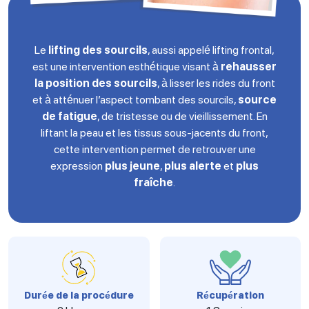
Le
lifting des sourcils
, aussi appelé lifting frontal,
est une intervention esthétique visant à
rehausser
la position des sourcils
, à lisser les rides du front
et à atténuer l’aspect tombant des sourcils,
source
de fatigue
, de tristesse ou de vieillissement. En
liftant la peau et les tissus sous-jacents du front,
cette intervention permet de retrouver une
expression
plus jeune
,
plus alerte
et
plus
fraîche
.
Durée de la procédure
Récupération