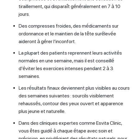
tiraillement, qui disparaît généralement en 7 à 10
jours.
Des compresses froides, des médicaments sur
ordonnance et le maintien de la tête surélevée
aideront à gérer l’inconfort.
La plupart des patients reprennent leurs activités
normales en une semaine, mais il est conseillé
d’éviter les exercices intenses pendant 2 à 3
semaines.
Les résultats finaux deviennent plus visibles au cours
des semaines suivantes : sourcils visiblement
rehaussés, contour des yeux ouvert et apparence
plus jeune et naturelle.
Dans des cliniques expertes comme Esvita Clinic,
vous êtes guidé à chaque étape avec soin et
précision, en privilégiant des résultats naturels, pour