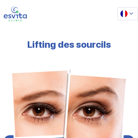
Lifting des sourcils