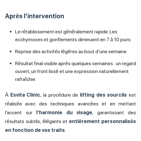
Après l’intervention
Le rétablissement est généralement rapide. Les
ecchymoses et gonflements diminuent en 7 à 10 jours.
Reprise des activités légères au bout d’une semaine.
Résultat final visible après quelques semaines : un regard
ouvert, un front lissé et une expression naturellement
rafraîchie.
À
Esvita Clinic
, la procédure de
lifting des sourcils
est
réalisée avec des techniques avancées et en mettant
l’accent sur
l’harmonie du visage
, garantissant des
résultats subtils, élégants et
entièrement personnalisés
en fonction de vos traits
.