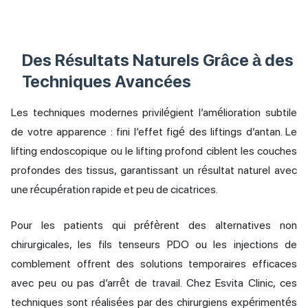
Des Résultats Naturels Grâce à des
Techniques Avancées
Les techniques modernes privilégient l’amélioration subtile
de votre apparence : fini l’effet figé des liftings d’antan. Le
lifting endoscopique ou le lifting profond ciblent les couches
profondes des tissus, garantissant un résultat naturel avec
une récupération rapide et peu de cicatrices.
Pour les patients qui préfèrent des alternatives non
chirurgicales, les fils tenseurs PDO ou les injections de
comblement offrent des solutions temporaires efficaces
avec peu ou pas d’arrêt de travail. Chez Esvita Clinic, ces
techniques sont réalisées par des chirurgiens expérimentés