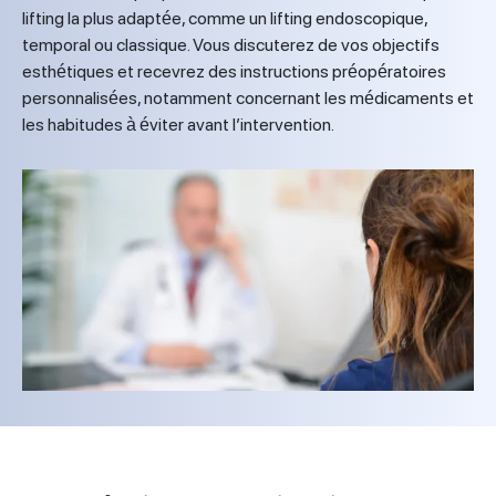
lifting la plus adaptée, comme un lifting endoscopique,
temporal ou classique. Vous discuterez de vos objectifs
esthétiques et recevrez des instructions préopératoires
personnalisées, notamment concernant les médicaments et
les habitudes à éviter avant l’intervention.