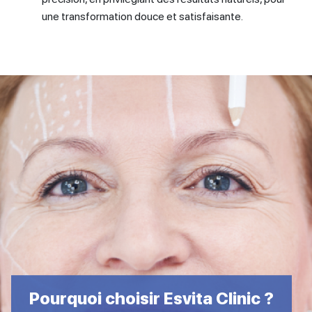
une transformation douce et satisfaisante.
Pourquoi choisir Esvita Clinic ?