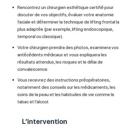
Rencontrez un chirurgien esthétique certifié pour
discuter de vos objectifs, évaluer votre anatomie
faciale et déterminer la technique de lifting frontal la
plus adaptée (par exemple, lifting endoscopique,
temporal ou classique).
Votre chirurgien prendra des photos, examinera vos
antécédents médicaux et vous expliquera les
résultats attendus, les risques et le délai de
convalescence.
Vous recevrez des instructions préopératoires,
notamment des conseils sur les médicaments, les
soins de la peau et les habitudes de vie comme le
tabac et l’alcool.
L’intervention