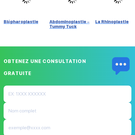
Blépharoplastie
Abdominoplastie –
La Rhinoplastie
Tummy Tuck
OBTENEZ UNE CONSULTATION
GRATUITE