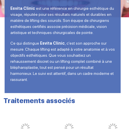
Esvita Clinic
est une référence en chirurgie esthétique du
visage, réputée pour ses résultats naturels et durables en
matière de lifting des sourcils. Son équipe de chirurgiens
esthétiques certifiés associe précision médicale, vision
artistique et techniques chirurgicales de pointe.
Ce qui distingue
Esvita Clinic
, c’est son approche sur
mesure. Chaque lifting est adapté à votre anatomie et à vos
objectifs esthétiques. Que vous souhaitiez un
rehaussement discret ou un lifting complet combiné à une
blépharoplastie, tout est pensé pour un résultat
harmonieux. Le suivi est attentif, dans un cadre moderne et
rassurant.
Traitements associés