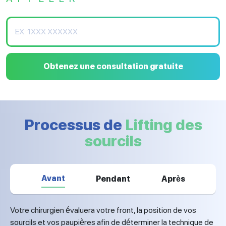
Obtenez une consultation gratuite
Processus de
Lifting des
sourcils
Avant
Pendant
Après
Votre chirurgien évaluera votre front, la position de vos
sourcils et vos paupières afin de déterminer la technique de