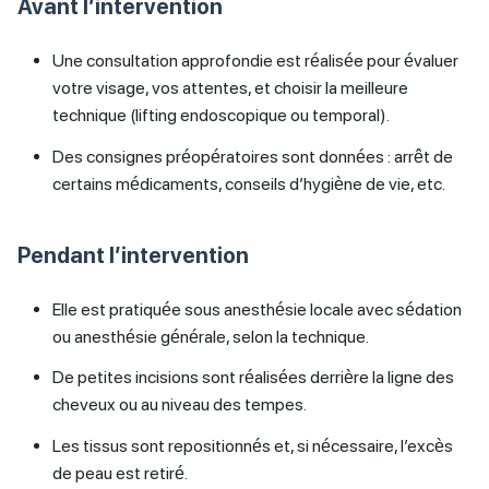
Avant l’intervention
Une consultation approfondie est réalisée pour évaluer
votre visage, vos attentes, et choisir la meilleure
technique (lifting endoscopique ou temporal).
Des consignes préopératoires sont données : arrêt de
certains médicaments, conseils d’hygiène de vie, etc.
Pendant l’intervention
Elle est pratiquée sous anesthésie locale avec sédation
ou anesthésie générale, selon la technique.
De petites incisions sont réalisées derrière la ligne des
cheveux ou au niveau des tempes.
Les tissus sont repositionnés et, si nécessaire, l’excès
de peau est retiré.