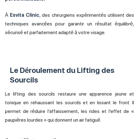
À
Esvita Clinic
, des chirurgiens expérimentés utilisent des
techniques avancées pour garantir un résultat équilibré,
sécurisé et parfaitement adapté à votre visage.
Le Déroulement du Lifting des
Sourcils
Le lifting des sourcils restaure une apparence jeune et
tonique en rehaussant les sourcils et en lissant le front. Il
permet de réduire l’affaissement, les rides et l’effet de «
paupières lourdes » qui donnent un air fatigué.