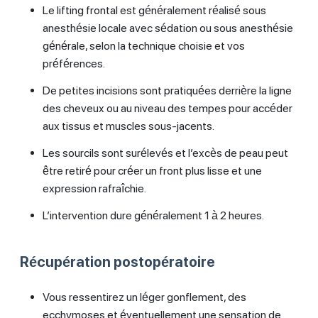
Le lifting frontal est généralement réalisé sous
anesthésie locale avec sédation ou sous anesthésie
générale, selon la technique choisie et vos
préférences.
De petites incisions sont pratiquées derrière la ligne
des cheveux ou au niveau des tempes pour accéder
aux tissus et muscles sous-jacents.
Les sourcils sont surélevés et l’excès de peau peut
être retiré pour créer un front plus lisse et une
expression rafraîchie.
L’intervention dure généralement 1 à 2 heures.
Récupération postopératoire
Vous ressentirez un léger gonflement, des
ecchymoses et éventuellement une sensation de