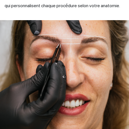
qui personnalisent chaque procédure selon votre anatomie.